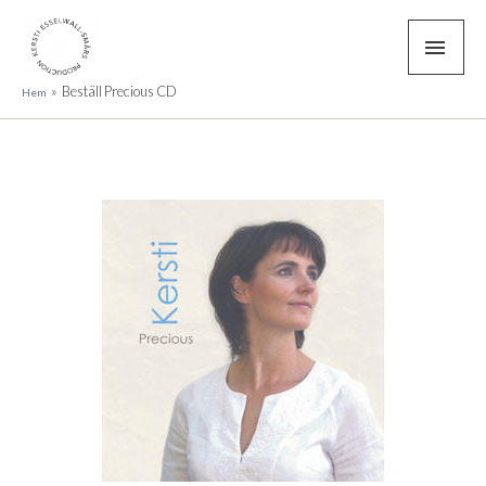
Beställ Precious CD
Hem